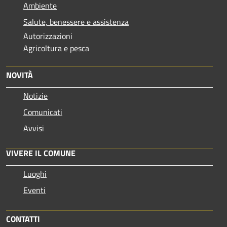
Ambiente
Salute, benessere e assistenza
Autorizzazioni
Agricoltura e pesca
NOVITÀ
Notizie
Comunicati
Avvisi
VIVERE IL COMUNE
Luoghi
Eventi
CONTATTI