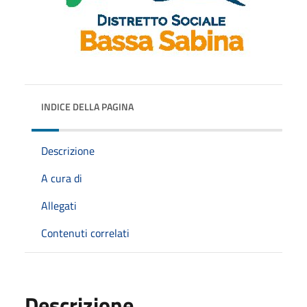
INDICE DELLA PAGINA
Descrizione
A cura di
Allegati
Contenuti correlati
Descrizione