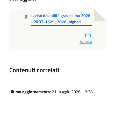
avviso disabilità gravissima 2026
- PROT. 1629_2026_signed
PDF
Scarica
Contenuti correlati
Ultimo aggiornamento
: 21 maggio 2026, 13:38