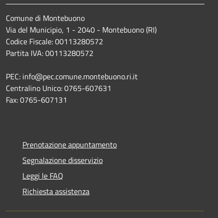
Comune di Montebuono
Via del Municipio, 1 - 2040 - Montebuono (RI)
Codice Fiscale: 00113280572
Partita IVA: 00113280572
PEC: info@pec.comune.montebuono.ri.it
Centralino Unico: 0765-607631
Fax: 0765-607131
Prenotazione appuntamento
Segnalazione disservizio
Leggi le FAQ
Richiesta assistenza