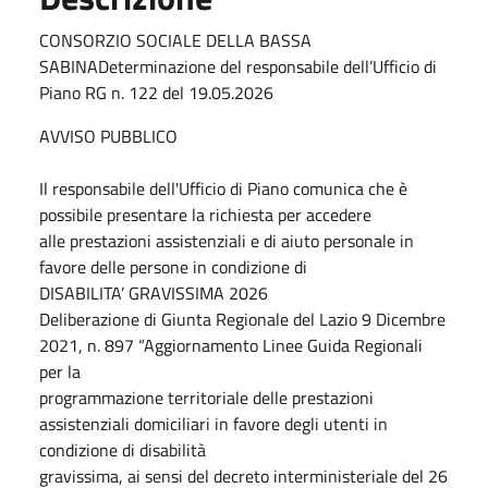
CONSORZIO SOCIALE DELLA BASSA
SABINADeterminazione del responsabile dell’Ufficio di
Piano RG n. 122 del 19.05.2026
AVVISO PUBBLICO
Il responsabile dell'Ufficio di Piano comunica che è
possibile presentare la richiesta per accedere
alle prestazioni assistenziali e di aiuto personale in
favore delle persone in condizione di
DISABILITA’ GRAVISSIMA 2026
Deliberazione di Giunta Regionale del Lazio 9 Dicembre
2021, n. 897 “Aggiornamento Linee Guida Regionali
per la
programmazione territoriale delle prestazioni
assistenziali domiciliari in favore degli utenti in
condizione di disabilità
gravissima, ai sensi del decreto interministeriale del 26