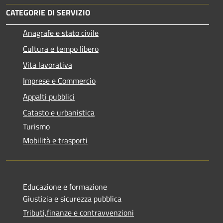
CATEGORIE DI SERVIZIO
Anagrafe e stato civile
Cultura e tempo libero
Vita lavorativa
Imprese e Commercio
Appalti pubblici
Catasto e urbanistica
Turismo
Mobilità e trasporti
Educazione e formazione
Giustizia e sicurezza pubblica
Tributi,finanze e contravvenzioni