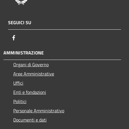
SEGUICI SU
Facebook
AMMINISTRAZIONE
Organi di Governo
Aree Amministrative
Uffici
Enti e fondazioni
Politici
Personale Amministrativo
Documenti e dati