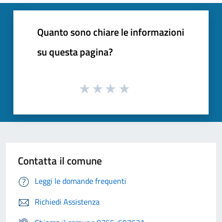
Quanto sono chiare le informazioni
su questa pagina?
Contatta il comune
Leggi le domande frequenti
Richiedi Assistenza