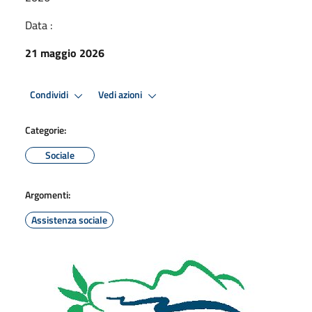
Data :
21 maggio 2026
Condividi
Vedi azioni
Categorie:
Sociale
Argomenti:
Assistenza sociale