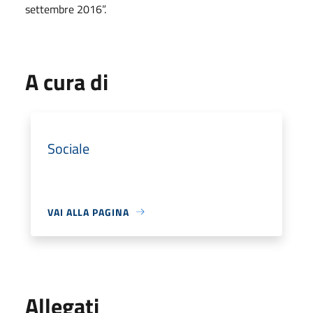
settembre 2016”.
A cura di
Sociale
VAI ALLA PAGINA
Allegati