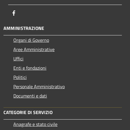
Facebook
AMMINISTRAZIONE
Organi di Governo
Aree Amministrative
Uffici
Enti e fondazioni
Politici
Personale Amministrativo
Documenti e dati
CATEGORIE DI SERVIZIO
Anagrafe e stato civile