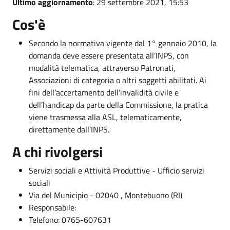
Ultimo aggiornamento
: 29 settembre 2021, 15:53
Cos'è
Secondo la normativa vigente dal 1° gennaio 2010, la
domanda deve essere presentata all’INPS, con
modalità telematica, attraverso Patronati,
Associazioni di categoria o altri soggetti abilitati. Ai
fini dell’accertamento dell’invalidità civile e
dell’handicap da parte della Commissione, la pratica
viene trasmessa alla ASL, telematicamente,
direttamente dall’INPS.
A chi rivolgersi
Servizi sociali e Attività Produttive - Ufficio servizi
sociali
Via del Municipio - 02040 , Montebuono (RI)
Responsabile:
Telefono: 0765-607631