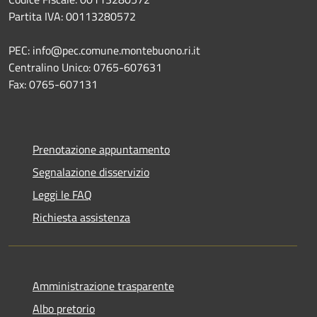
Partita IVA: 00113280572
PEC: info@pec.comune.montebuono.ri.it
Centralino Unico: 0765-607631
Fax: 0765-607131
Prenotazione appuntamento
Segnalazione disservizio
Leggi le FAQ
Richiesta assistenza
Amministrazione trasparente
Albo pretorio