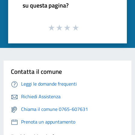
su questa pagina?
Contatta il comune
Leggi le domande frequenti
Richiedi Assistenza
Chiama il comune 0765-607631
Prenota un appuntamento