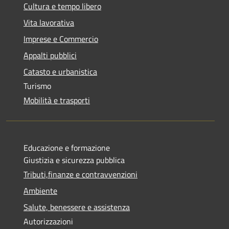
Cultura e tempo libero
Vita lavorativa
Imprese e Commercio
Appalti pubblici
Catasto e urbanistica
Turismo
Mobilità e trasporti
Educazione e formazione
Giustizia e sicurezza pubblica
Tributi,finanze e contravvenzioni
Ambiente
Salute, benessere e assistenza
Autorizzazioni