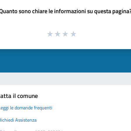
Quanto sono chiare le informazioni su questa pagina
atta il comune
Leggi le domande frequenti
Richiedi Assistenza