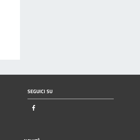
SEGUICI SU
Facebook