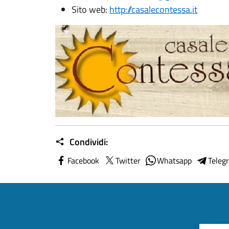
Sito web:
http://casalecontessa.it
Condividi:
Facebook
Twitter
Whatsapp
Teleg