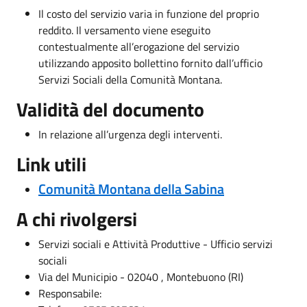
Il costo del servizio varia in funzione del proprio
reddito. Il versamento viene eseguito
contestualmente all’erogazione del servizio
utilizzando apposito bollettino fornito dall’ufficio
Servizi Sociali della Comunità Montana.
Validità del documento
In relazione all’urgenza degli interventi.
Link utili
Comunità Montana della Sabina
A chi rivolgersi
Servizi sociali e Attività Produttive - Ufficio servizi
sociali
Via del Municipio - 02040 , Montebuono (RI)
Responsabile: