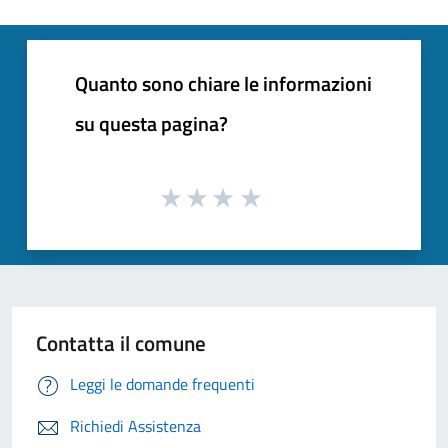
Quanto sono chiare le informazioni
su questa pagina?
Contatta il comune
Leggi le domande frequenti
Richiedi Assistenza