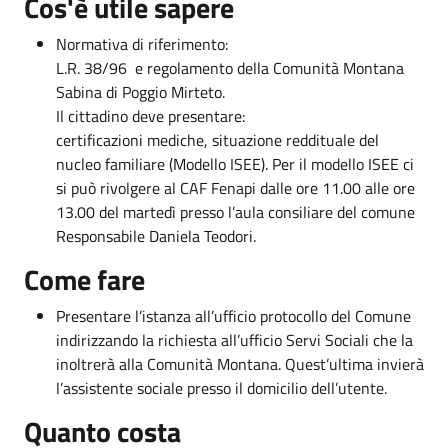
Cos'è utile sapere
Normativa di riferimento:
L.R. 38/96 e regolamento della Comunità Montana
Sabina di Poggio Mirteto.
Il cittadino deve presentare:
certificazioni mediche, situazione reddituale del
nucleo familiare (Modello ISEE). Per il modello ISEE ci
si può rivolgere al CAF Fenapi dalle ore 11.00 alle ore
13.00 del martedì presso l’aula consiliare del comune
Responsabile Daniela Teodori.
Come fare
Presentare l’istanza all’ufficio protocollo del Comune
indirizzando la richiesta all’ufficio Servi Sociali che la
inoltrerà alla Comunità Montana. Quest’ultima invierà
l’assistente sociale presso il domicilio dell’utente.
Quanto costa