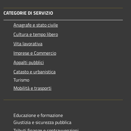
CATEGORIE DI SERVIZIO
Anagrafe e stato civile
Cultura e tempo libero
Vita lavorativa
Imprese e Commercio
Appalti pubblici
Catasto e urbanistica
Turismo
Mobilità e trasporti
Educazione e formazione
Giustizia e sicurezza pubblica
Tributi,finanze e contravvenzioni