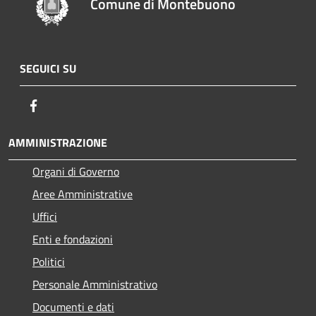
Comune di Montebuono
SEGUICI SU
Facebook
AMMINISTRAZIONE
Organi di Governo
Aree Amministrative
Uffici
Enti e fondazioni
Politici
Personale Amministrativo
Documenti e dati