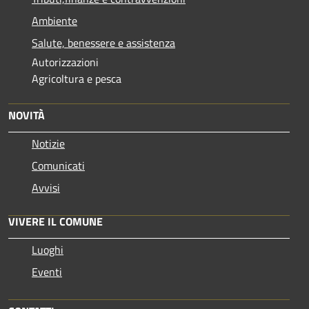
Ambiente
Salute, benessere e assistenza
Autorizzazioni
Agricoltura e pesca
NOVITÀ
Notizie
Comunicati
Avvisi
VIVERE IL COMUNE
Luoghi
Eventi