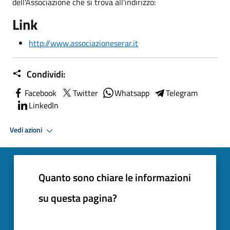
dell'Associazione che si trova all'indirizzo:
Link
http://www.associazioneserar.it
Condividi:
Facebook
Twitter
Whatsapp
Telegram
LinkedIn
Vedi azioni
Quanto sono chiare le informazioni
su questa pagina?