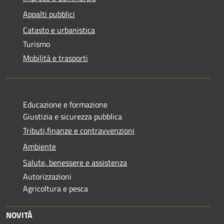
Appalti pubblici
Catasto e urbanistica
Turismo
Mobilità e trasporti
Educazione e formazione
Giustizia e sicurezza pubblica
Tributi,finanze e contravvenzioni
Ambiente
Salute, benessere e assistenza
Autorizzazioni
Agricoltura e pesca
NOVITÀ