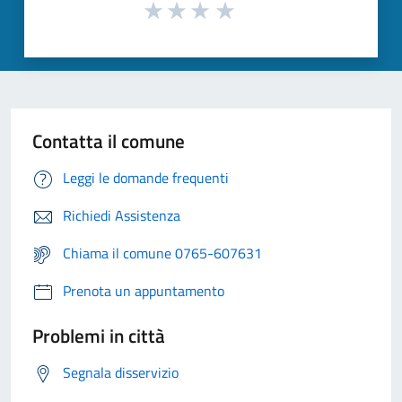
Contatta il comune
Leggi le domande frequenti
Richiedi Assistenza
Chiama il comune 0765-607631
Prenota un appuntamento
Problemi in città
Segnala disservizio