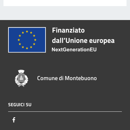
Comune di Montebuono
SEGUICI SU
Facebook