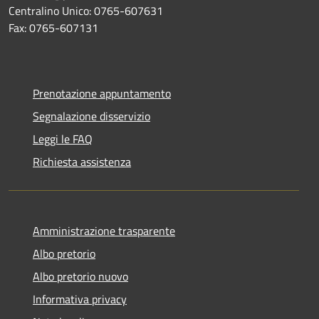
Centralino Unico: 0765-607631
Fax: 0765-607131
Prenotazione appuntamento
Segnalazione disservizio
Leggi le FAQ
Richiesta assistenza
Amministrazione trasparente
Albo pretorio
Albo pretorio nuovo
Informativa privacy