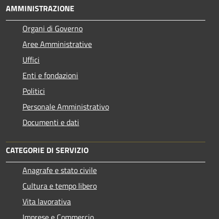
AMMINISTRAZIONE
Organi di Governo
Aree Amministrative
Uffici
Enti e fondazioni
Politici
Personale Amministrativo
Documenti e dati
CATEGORIE DI SERVIZIO
Anagrafe e stato civile
Cultura e tempo libero
Vita lavorativa
Imprese e Commercio