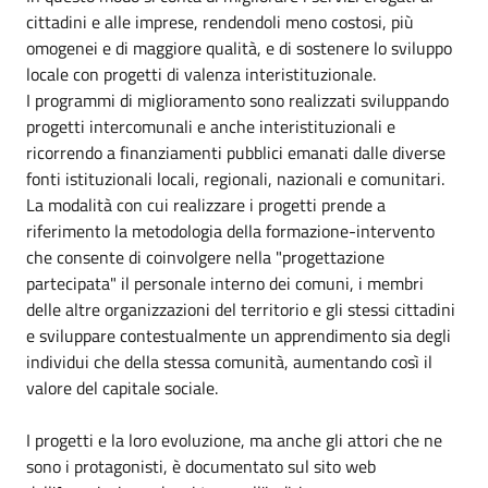
cittadini e alle imprese, rendendoli meno costosi, più
omogenei e di maggiore qualità, e di sostenere lo sviluppo
locale con progetti di valenza interistituzionale.
I programmi di miglioramento sono realizzati sviluppando
progetti intercomunali e anche interistituzionali e
ricorrendo a finanziamenti pubblici emanati dalle diverse
fonti istituzionali locali, regionali, nazionali e comunitari.
La modalità con cui realizzare i progetti prende a
riferimento la metodologia della formazione-intervento
che consente di coinvolgere nella "progettazione
partecipata" il personale interno dei comuni, i membri
delle altre organizzazioni del territorio e gli stessi cittadini
e sviluppare contestualmente un apprendimento sia degli
individui che della stessa comunità, aumentando così il
valore del capitale sociale.
I progetti e la loro evoluzione, ma anche gli attori che ne
sono i protagonisti, è documentato sul sito web