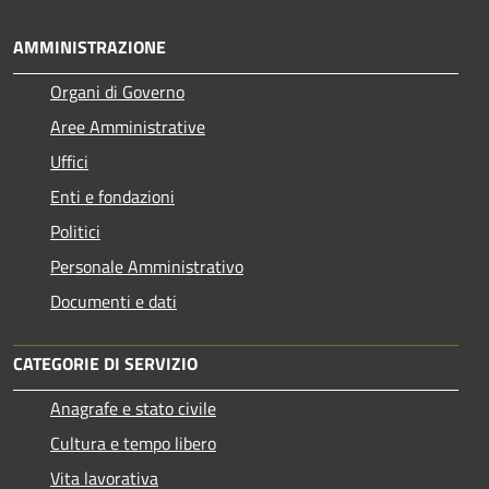
AMMINISTRAZIONE
Organi di Governo
Aree Amministrative
Uffici
Enti e fondazioni
Politici
Personale Amministrativo
Documenti e dati
CATEGORIE DI SERVIZIO
Anagrafe e stato civile
Cultura e tempo libero
Vita lavorativa