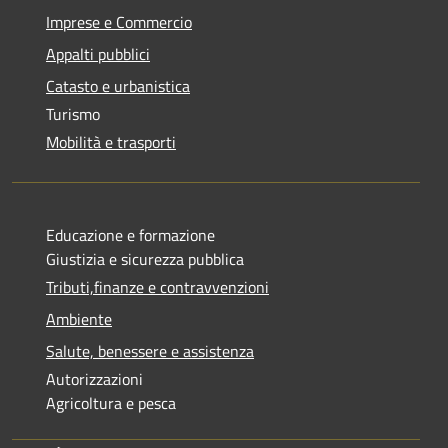
Imprese e Commercio
Appalti pubblici
Catasto e urbanistica
Turismo
Mobilità e trasporti
Educazione e formazione
Giustizia e sicurezza pubblica
Tributi,finanze e contravvenzioni
Ambiente
Salute, benessere e assistenza
Autorizzazioni
Agricoltura e pesca