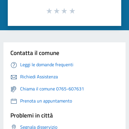
Contatta il comune
Leggi le domande frequenti
Richiedi Assistenza
Chiama il comune 0765-607631
Prenota un appuntamento
Problemi in città
Segnala disservizio