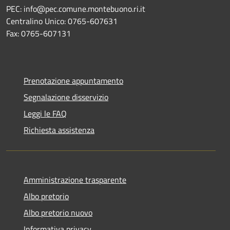
PEC: info@pec.comune.montebuono.ri.it
Centralino Unico: 0765-607631
Fax: 0765-607131
Prenotazione appuntamento
Segnalazione disservizio
Leggi le FAQ
Richiesta assistenza
Amministrazione trasparente
Albo pretorio
Albo pretorio nuovo
Informativa privacy