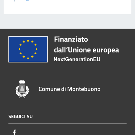
Comune di Montebuono
SEGUICI SU
Facebook