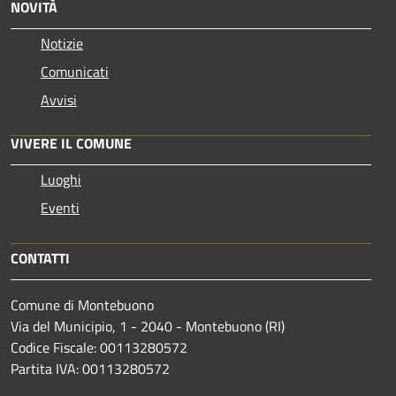
NOVITÀ
Notizie
Comunicati
Avvisi
VIVERE IL COMUNE
Luoghi
Eventi
CONTATTI
Comune di Montebuono
Via del Municipio, 1 - 2040 - Montebuono (RI)
Codice Fiscale: 00113280572
Partita IVA: 00113280572