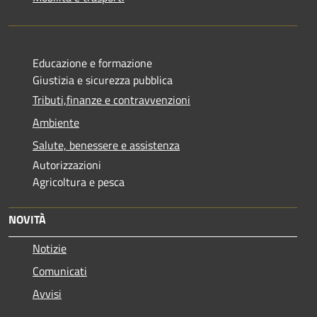
Educazione e formazione
Giustizia e sicurezza pubblica
Tributi,finanze e contravvenzioni
Ambiente
Salute, benessere e assistenza
Autorizzazioni
Agricoltura e pesca
NOVITÀ
Notizie
Comunicati
Avvisi