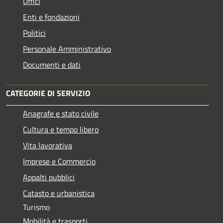
Uffici
Enti e fondazioni
Politici
Personale Amministrativo
Documenti e dati
CATEGORIE DI SERVIZIO
Anagrafe e stato civile
Cultura e tempo libero
Vita lavorativa
Imprese e Commercio
Appalti pubblici
Catasto e urbanistica
Turismo
Mobilità e trasporti