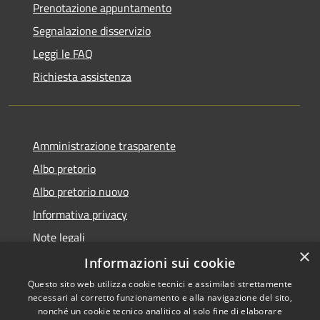
Prenotazione appuntamento
Segnalazione disservizio
Leggi le FAQ
Richiesta assistenza
Amministrazione trasparente
Albo pretorio
Albo pretorio nuovo
Informativa privacy
Note legali
×
Dichiarazione di accessibilità
Informazioni sui cookie
Questo sito web utilizza cookie tecnici e assimilati strettamente
necessari al corretto funzionamento e alla navigazione del sito,
nonché un cookie tecnico analitico al solo fine di elaborare