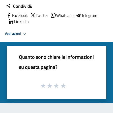
Condividi:
Facebook
Twitter
Whatsapp
Telegram
LinkedIn
Vedi azioni
Quanto sono chiare le informazioni
su questa pagina?