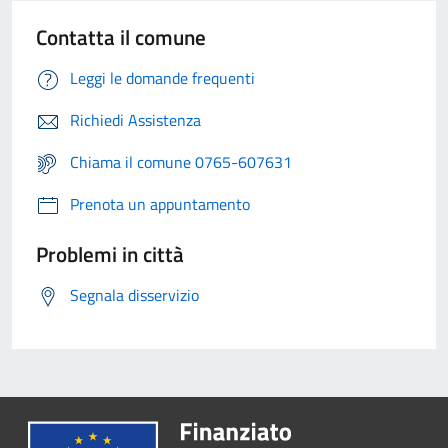
Contatta il comune
Leggi le domande frequenti
Richiedi Assistenza
Chiama il comune 0765-607631
Prenota un appuntamento
Problemi in città
Segnala disservizio