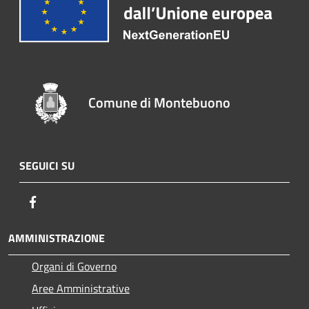
Comune di Montebuono
SEGUICI SU
Facebook
AMMINISTRAZIONE
Organi di Governo
Aree Amministrative