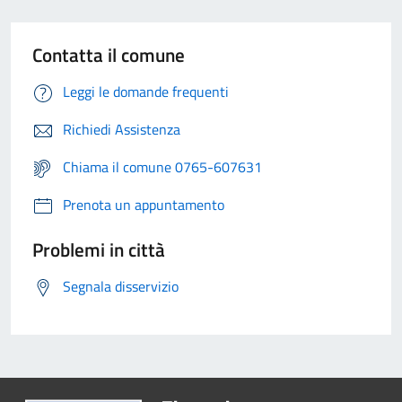
Contatta il comune
Leggi le domande frequenti
Richiedi Assistenza
Chiama il comune 0765-607631
Prenota un appuntamento
Problemi in città
Segnala disservizio