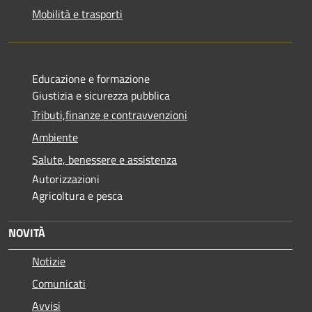
Mobilità e trasporti
Educazione e formazione
Giustizia e sicurezza pubblica
Tributi,finanze e contravvenzioni
Ambiente
Salute, benessere e assistenza
Autorizzazioni
Agricoltura e pesca
NOVITÀ
Notizie
Comunicati
Avvisi