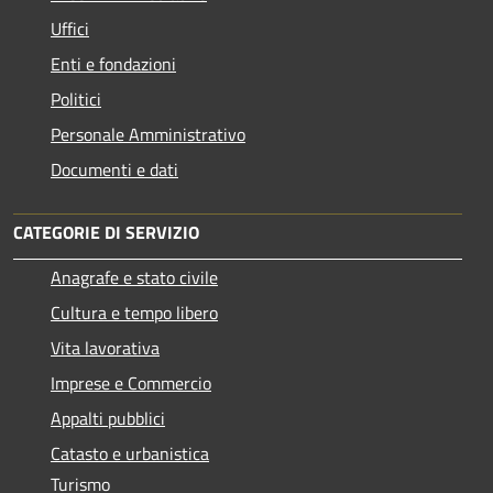
Uffici
Enti e fondazioni
Politici
Personale Amministrativo
Documenti e dati
CATEGORIE DI SERVIZIO
Anagrafe e stato civile
Cultura e tempo libero
Vita lavorativa
Imprese e Commercio
Appalti pubblici
Catasto e urbanistica
Turismo