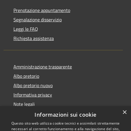
Prenotazione appuntamento
Segnalazione disservizio
Leggi le FAQ
Richiesta assistenza
Amministrazione trasparente
Albo pretorio
Albo pretorio nuovo
Informativa privacy
Note legali
×
Dichiarazione di accessibilità
Informazioni sui cookie
Questo sito web utilizza cookie tecnici e assimilati strettamente
necessari al corretto funzionamento e alla navigazione del sito,