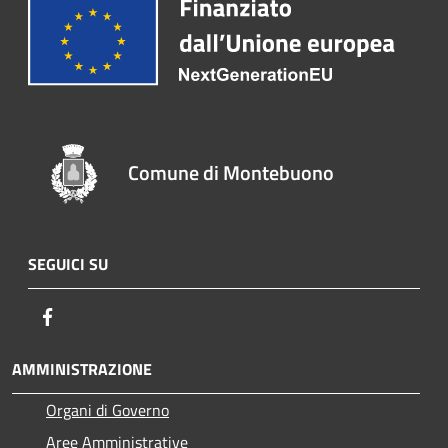
Comune di Montebuono
SEGUICI SU
Facebook
AMMINISTRAZIONE
Organi di Governo
Aree Amministrative