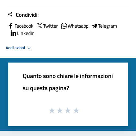
Condividi:
Facebook
Twitter
Whatsapp
Telegram
LinkedIn
Vedi azioni
Quanto sono chiare le informazioni
su questa pagina?