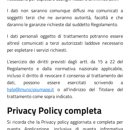
I dati non saranno comunque diffusi ma comunicati a
soggetti terzi che ne avranno autorità, facoltà e che
daranno le garanzie richieste dal suddetto Regolamento.
I dati personali oggetto di trattamento potranno essere
altresì comunicati a terzi autorizzati laddove necessario
per espletare i servizi richiesti.
L’esercizio dei diritti previsti dagli artt. da 15 a 22 del
Regolamento e dalla normativa nazionale applicabile,
incluso il diritto di revocare il consenso al trattamento dei
dati, possono essere esercitati scrivendo a
help@municipiumapp.it
o all’indirizzo del Titolare del
trattamento come sopra indicato.
Privacy Policy completa
Si ricorda che la Privacy policy aggiornata e completa per
questa Applicazione, inclusiva di questa informativa