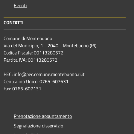
Eventi
CONTATTI
Comune di Montebuono
Via del Municipio, 1 - 2040 - Montebuono (RI)
Codice Fiscale: 00113280572
Partita IVA: 00113280572
PEC: info@pec.comune.montebuono.ri.it
Centralino Unico: 0765-607631
Fax: 0765-607131
Prenotazione appuntamento
Segnalazione disservizio