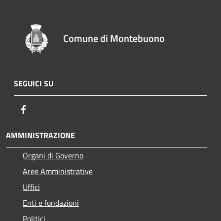
Comune di Montebuono
SEGUICI SU
Facebook
AMMINISTRAZIONE
Organi di Governo
Aree Amministrative
Uffici
Enti e fondazioni
Politici