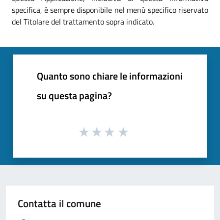
specifica, è sempre disponibile nel menù specifico riservato
del Titolare del trattamento sopra indicato.
Quanto sono chiare le informazioni
su questa pagina?
Contatta il comune