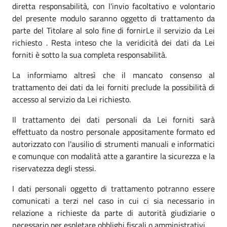
diretta responsabilità, con l'invio facoltativo e volontario
del presente modulo saranno oggetto di trattamento da
parte del Titolare al solo fine di fornirLe il servizio da Lei
richiesto . Resta inteso che la veridicità dei dati da Lei
forniti è sotto la sua completa responsabilità.
La informiamo altresì che il mancato consenso al
trattamento dei dati da lei forniti preclude la possibilità di
accesso al servizio da Lei richiesto.
Il trattamento dei dati personali da Lei forniti sarà
effettuato da nostro personale appositamente formato ed
autorizzato con l'ausilio di strumenti manuali e informatici
e comunque con modalità atte a garantire la sicurezza e la
riservatezza degli stessi.
I dati personali oggetto di trattamento potranno essere
comunicati a terzi nel caso in cui ci sia necessario in
relazione a richieste da parte di autorità giudiziarie o
necessario per espletare obblighi fiscali o amministrativi.