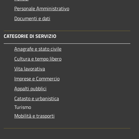
Personale Amministrativo
Documenti e dati
CATEGORIE DI SERVIZIO
Anagrafe e stato civile
Cultura e tempo libero
Vita lavorativa
Imprese e Commercio
Appalti pubblici
Catasto e urbanistica
Turismo
Mobilità e trasporti