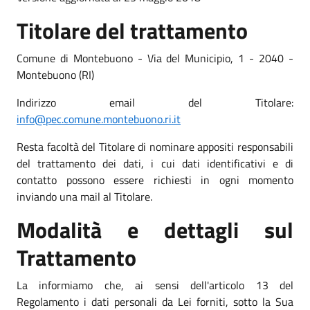
Titolare del trattamento
Comune di Montebuono - Via del Municipio, 1 - 2040 -
Montebuono (RI)
Indirizzo email del Titolare:
info@pec.comune.montebuono.ri.it
Resta facoltà del Titolare di nominare appositi responsabili
del trattamento dei dati, i cui dati identificativi e di
contatto possono essere richiesti in ogni momento
inviando una mail al Titolare.
Modalità e dettagli sul
Trattamento
La informiamo che, ai sensi dell'articolo 13 del
Regolamento i dati personali da Lei forniti, sotto la Sua