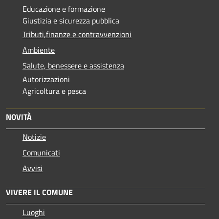
Educazione e formazione
Giustizia e sicurezza pubblica
Tributi,finanze e contravvenzioni
Ambiente
Salute, benessere e assistenza
Autorizzazioni
Agricoltura e pesca
NOVITÀ
Notizie
Comunicati
Avvisi
VIVERE IL COMUNE
Luoghi