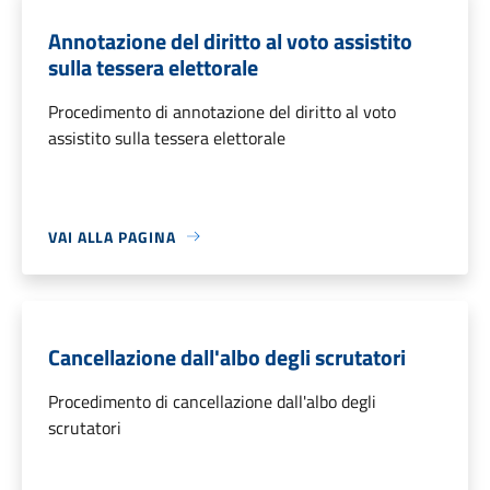
Annotazione del diritto al voto assistito
sulla tessera elettorale
Procedimento di annotazione del diritto al voto
assistito sulla tessera elettorale
VAI ALLA PAGINA
Cancellazione dall'albo degli scrutatori
Procedimento di cancellazione dall'albo degli
scrutatori