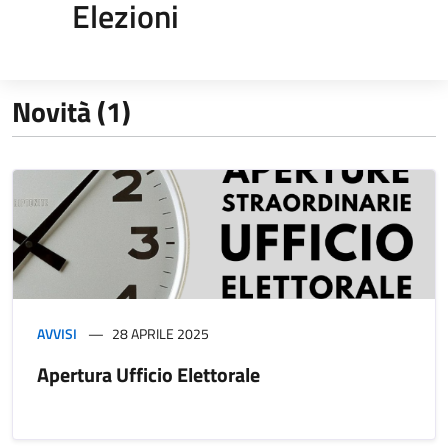
Elezioni
Novità (1)
AVVISI
28 APRILE 2025
Apertura Ufficio Elettorale