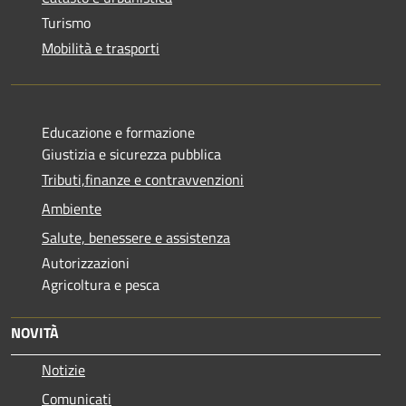
Turismo
Mobilità e trasporti
Educazione e formazione
Giustizia e sicurezza pubblica
Tributi,finanze e contravvenzioni
Ambiente
Salute, benessere e assistenza
Autorizzazioni
Agricoltura e pesca
NOVITÀ
Notizie
Comunicati