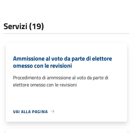
Servizi (19)
Ammissione al voto da parte di elettore
omesso con le revisioni
Procedimento di ammissione al voto da parte di
elettore omesso con le revisioni
VAI ALLA PAGINA