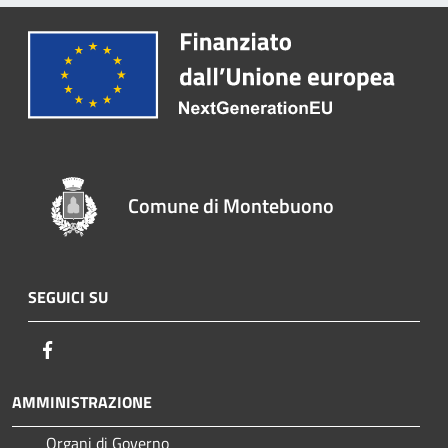
Comune di Montebuono
SEGUICI SU
Facebook
AMMINISTRAZIONE
Organi di Governo