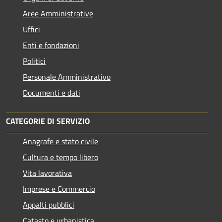
Aree Amministrative
Uffici
Enti e fondazioni
Politici
Personale Amministrativo
Documenti e dati
CATEGORIE DI SERVIZIO
Anagrafe e stato civile
Cultura e tempo libero
Vita lavorativa
Imprese e Commercio
Appalti pubblici
Catasto e urbanistica