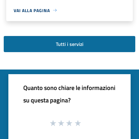
VAI ALLA PAGINA
Tutti i servizi
Quanto sono chiare le informazioni
su questa pagina?