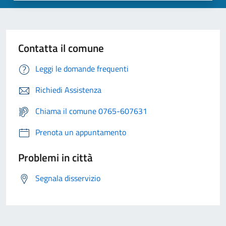
Contatta il comune
Leggi le domande frequenti
Richiedi Assistenza
Chiama il comune 0765-607631
Prenota un appuntamento
Problemi in città
Segnala disservizio