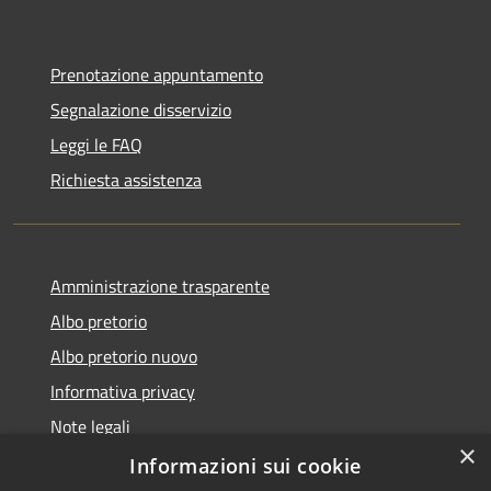
Prenotazione appuntamento
Segnalazione disservizio
Leggi le FAQ
Richiesta assistenza
Amministrazione trasparente
Albo pretorio
Albo pretorio nuovo
Informativa privacy
Note legali
×
Dichiarazione di accessibilità
Informazioni sui cookie