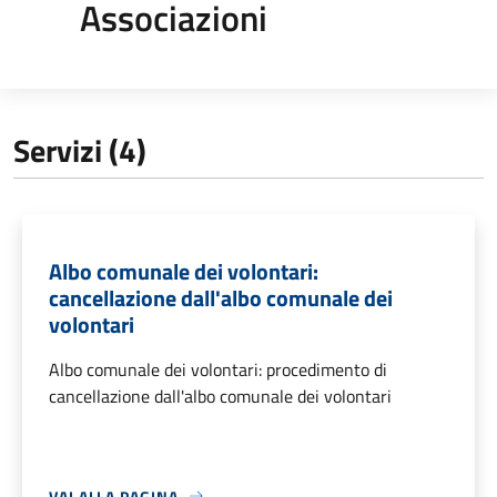
Associazioni
Servizi (4)
Albo comunale dei volontari:
cancellazione dall'albo comunale dei
volontari
Albo comunale dei volontari: procedimento di
cancellazione dall'albo comunale dei volontari
VAI ALLA PAGINA