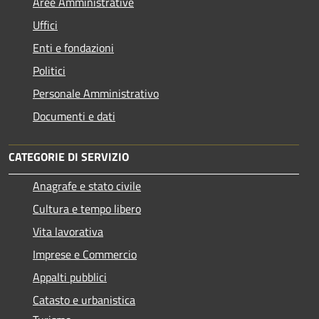
Aree Amministrative
Uffici
Enti e fondazioni
Politici
Personale Amministrativo
Documenti e dati
CATEGORIE DI SERVIZIO
Anagrafe e stato civile
Cultura e tempo libero
Vita lavorativa
Imprese e Commercio
Appalti pubblici
Catasto e urbanistica