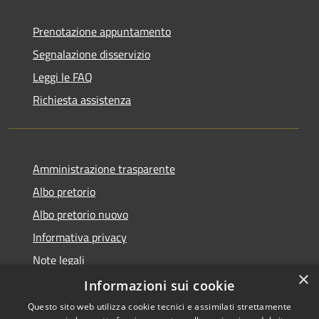
Prenotazione appuntamento
Segnalazione disservizio
Leggi le FAQ
Richiesta assistenza
Amministrazione trasparente
Albo pretorio
Albo pretorio nuovo
Informativa privacy
Note legali
×
Dichiarazione di accessibilità
Informazioni sui cookie
Questo sito web utilizza cookie tecnici e assimilati strettamente