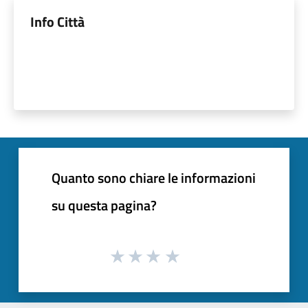
Info Città
Quanto sono chiare le informazioni
su questa pagina?