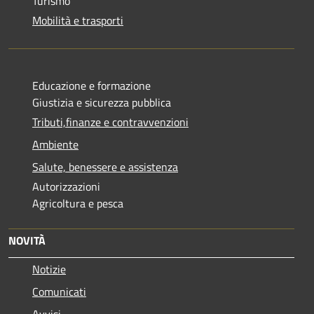
Turismo
Mobilità e trasporti
Educazione e formazione
Giustizia e sicurezza pubblica
Tributi,finanze e contravvenzioni
Ambiente
Salute, benessere e assistenza
Autorizzazioni
Agricoltura e pesca
NOVITÀ
Notizie
Comunicati
Avvisi