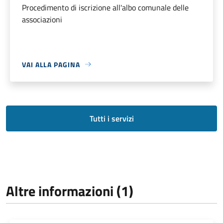
Procedimento di iscrizione all'albo comunale delle
associazioni
VAI ALLA PAGINA
Tutti i servizi
Altre informazioni (1)