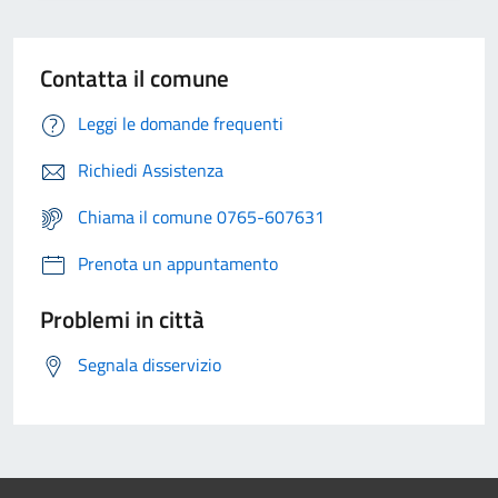
Contatta il comune
Leggi le domande frequenti
Richiedi Assistenza
Chiama il comune 0765-607631
Prenota un appuntamento
Problemi in città
Segnala disservizio