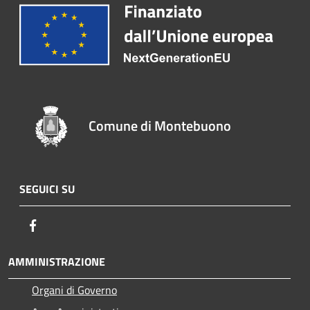
Comune di Montebuono
SEGUICI SU
Facebook
AMMINISTRAZIONE
Organi di Governo