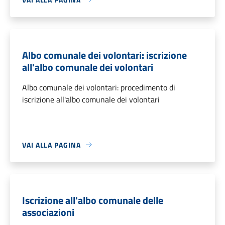
Albo comunale dei volontari: iscrizione
all'albo comunale dei volontari
Albo comunale dei volontari: procedimento di
iscrizione all'albo comunale dei volontari
VAI ALLA PAGINA
Iscrizione all'albo comunale delle
associazioni