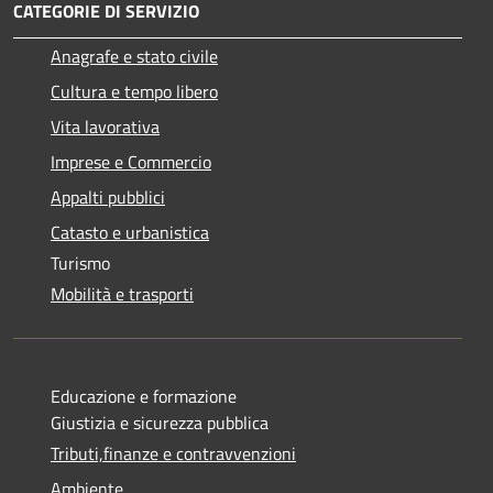
CATEGORIE DI SERVIZIO
Anagrafe e stato civile
Cultura e tempo libero
Vita lavorativa
Imprese e Commercio
Appalti pubblici
Catasto e urbanistica
Turismo
Mobilità e trasporti
Educazione e formazione
Giustizia e sicurezza pubblica
Tributi,finanze e contravvenzioni
Ambiente