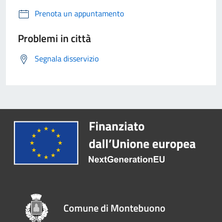
Prenota un appuntamento
Problemi in città
Segnala disservizio
Comune di Montebuono