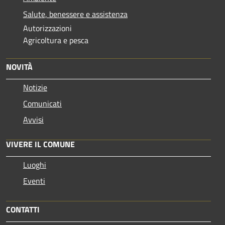
Salute, benessere e assistenza
Autorizzazioni
Agricoltura e pesca
NOVITÀ
Notizie
Comunicati
Avvisi
VIVERE IL COMUNE
Luoghi
Eventi
CONTATTI