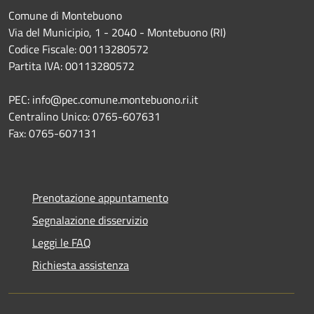
Comune di Montebuono
Via del Municipio, 1 - 2040 - Montebuono (RI)
Codice Fiscale: 00113280572
Partita IVA: 00113280572
PEC: info@pec.comune.montebuono.ri.it
Centralino Unico: 0765-607631
Fax: 0765-607131
Prenotazione appuntamento
Segnalazione disservizio
Leggi le FAQ
Richiesta assistenza