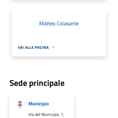
Matteo Colasante
VAI ALLA PAGINA
Sede principale
Municipio
Via del Municipio, 1,