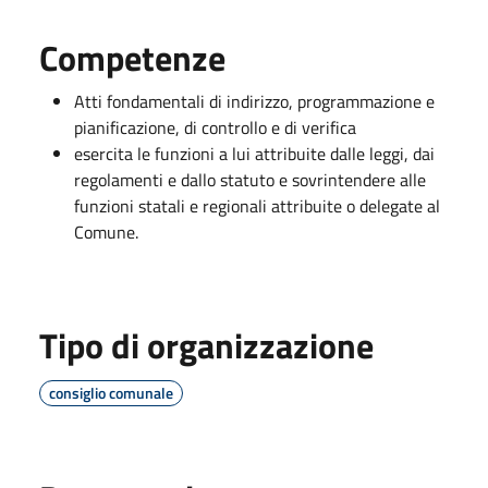
Competenze
Atti fondamentali di indirizzo, programmazione e
pianificazione, di controllo e di verifica
esercita le funzioni a lui attribuite dalle leggi, dai
regolamenti e dallo statuto e sovrintendere alle
funzioni statali e regionali attribuite o delegate al
Comune.
Tipo di organizzazione
consiglio comunale