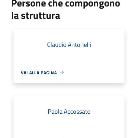
Persone che compongono
la struttura
Claudio Antonelli
VAI ALLA PAGINA
Paola Accossato