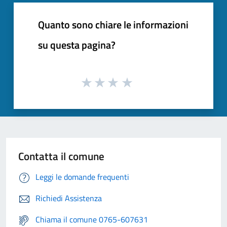
Quanto sono chiare le informazioni
su questa pagina?
Contatta il comune
Leggi le domande frequenti
Richiedi Assistenza
Chiama il comune 0765-607631