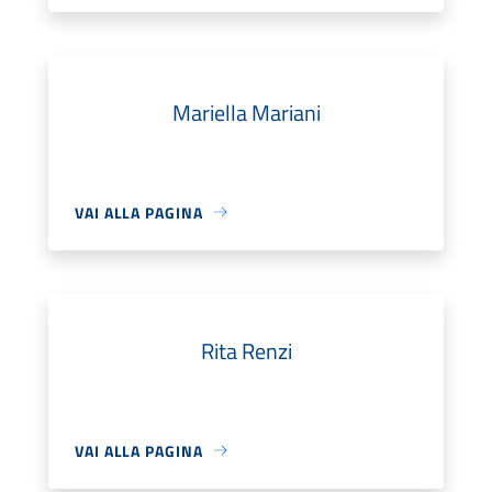
Mariella Mariani
VAI ALLA PAGINA
Rita Renzi
VAI ALLA PAGINA