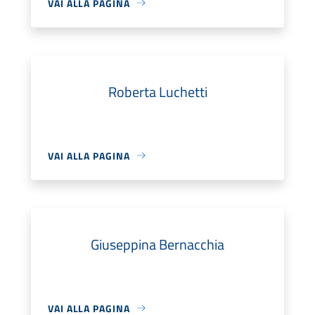
VAI ALLA PAGINA
Roberta Luchetti
VAI ALLA PAGINA
Giuseppina Bernacchia
VAI ALLA PAGINA