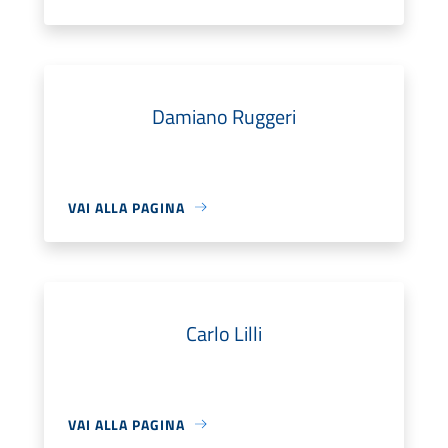
Damiano Ruggeri
VAI ALLA PAGINA
Carlo Lilli
VAI ALLA PAGINA