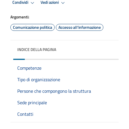
Condividi
Vedi azioni
Argomenti:
Comunicazione politica
Accesso all'informazione
INDICE DELLA PAGINA
Competenze
Tipo di organizzazione
Persone che compongono la struttura
Sede principale
Contatti