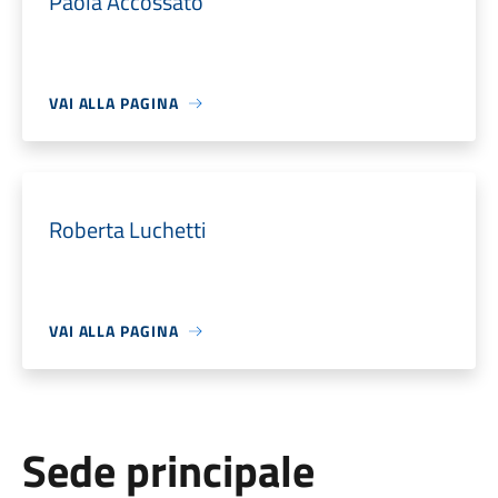
Paola Accossato
VAI ALLA PAGINA
Roberta Luchetti
VAI ALLA PAGINA
Sede principale