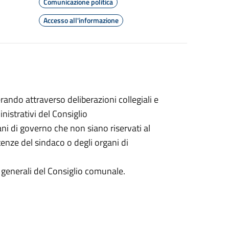
Comunicazione politica
Accesso all'informazione
ando attraverso deliberazioni collegiali e
inistrativi del Consiglio
gani di governo che non siano riservati al
nze del sindaco o degli organi di
zi generali del Consiglio comunale.