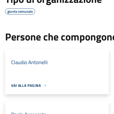
giunta comunale
Persone che compongono 
Claudio Antonelli
VAI ALLA PAGINA