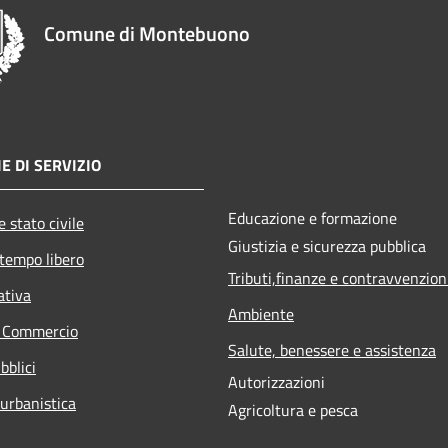
Comune di Montebuono
E DI SERVIZIO
Educazione e formazione
 stato civile
Giustizia e sicurezza pubblica
 tempo libero
Tributi,finanze e contravvenzion
ativa
Ambiente
e Commercio
Salute, benessere e assistenza
bblici
Autorizzazioni
 urbanistica
Agricoltura e pesca