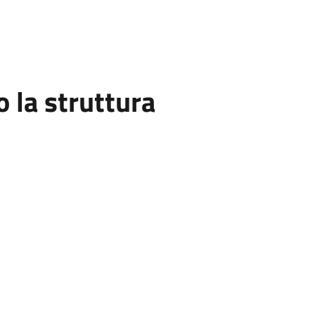
la struttura