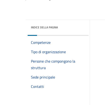
INDICE DELLA PAGINA
Competenze
Tipo di organizzazione
Persone che compongono la
struttura
Sede principale
Contatti