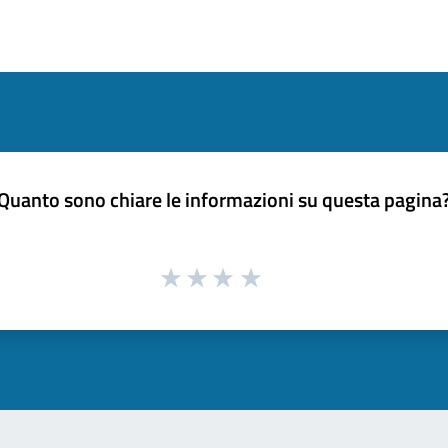
Quanto sono chiare le informazioni su questa pagina