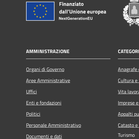
AMMINISTRAZIONE
CATEGORI
Organi di Governo
Anagrafe e
Aree Amministrative
Cultura e
Uffici
Vita lavor
Enti e fondazioni
Imprese 
Politici
Appalti pu
Personale Amministrativo
Catasto e
Turismo
Documenti e dati