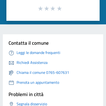
Contatta il comune
Leggi le domande frequenti
Richiedi Assistenza
Chiama il comune 0765-607631
Prenota un appuntamento
Problemi in città
Segnala disservizio