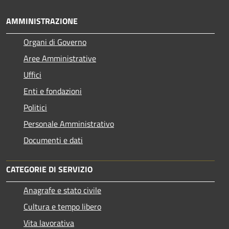
AMMINISTRAZIONE
Organi di Governo
Aree Amministrative
Uffici
Enti e fondazioni
Politici
Personale Amministrativo
Documenti e dati
CATEGORIE DI SERVIZIO
Anagrafe e stato civile
Cultura e tempo libero
Vita lavorativa