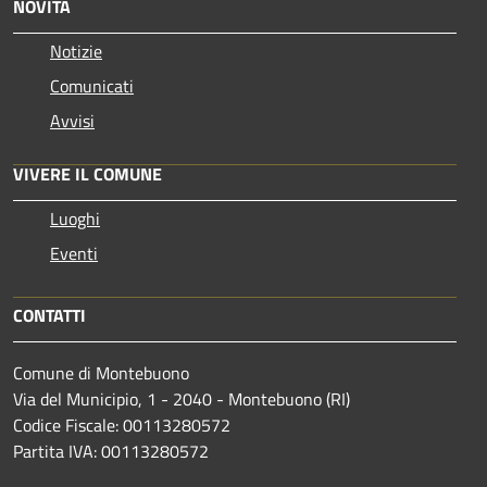
NOVITÀ
Notizie
Comunicati
Avvisi
VIVERE IL COMUNE
Luoghi
Eventi
CONTATTI
Comune di Montebuono
Via del Municipio, 1 - 2040 - Montebuono (RI)
Codice Fiscale: 00113280572
Partita IVA: 00113280572