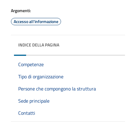
Argomenti:
Accesso all'informazione
INDICE DELLA PAGINA
Competenze
Tipo di organizzazione
Persone che compongono la struttura
Sede principale
Contatti