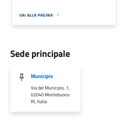
VAI ALLA PAGINA
Sede principale
Municipio
Via del Municipio, 1,
02040 Montebuono
RI, Italia