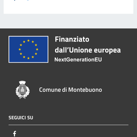
Comune di Montebuono
SEGUICI SU
Facebook