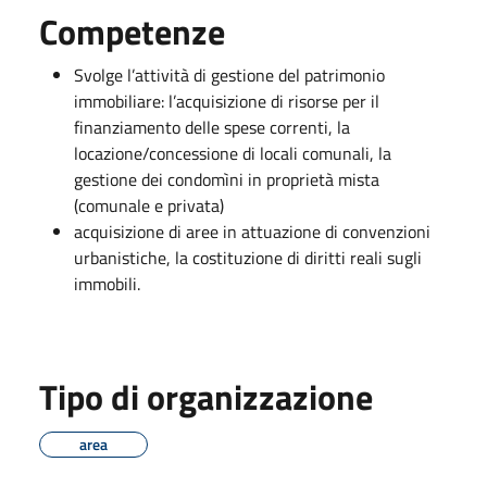
Competenze
Svolge l’attività di gestione del patrimonio
immobiliare: l’acquisizione di risorse per il
finanziamento delle spese correnti, la
locazione/concessione di locali comunali, la
gestione dei condomìni in proprietà mista
(comunale e privata)
acquisizione di aree in attuazione di convenzioni
urbanistiche, la costituzione di diritti reali sugli
immobili.
Tipo di organizzazione
area