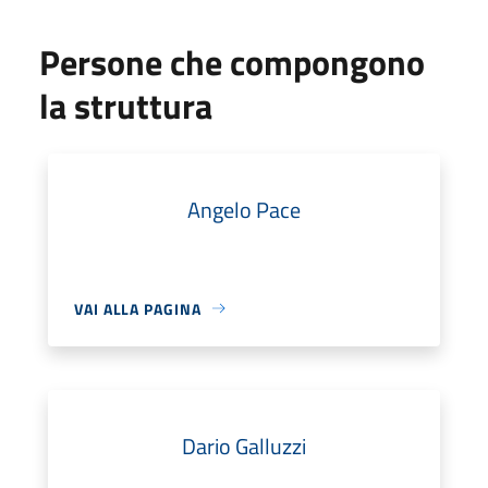
Persone che compongono
la struttura
Angelo Pace
VAI ALLA PAGINA
Dario Galluzzi