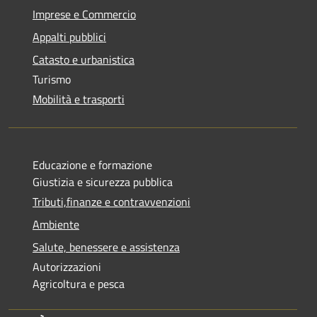
Imprese e Commercio
Appalti pubblici
Catasto e urbanistica
Turismo
Mobilità e trasporti
Educazione e formazione
Giustizia e sicurezza pubblica
Tributi,finanze e contravvenzioni
Ambiente
Salute, benessere e assistenza
Autorizzazioni
Agricoltura e pesca