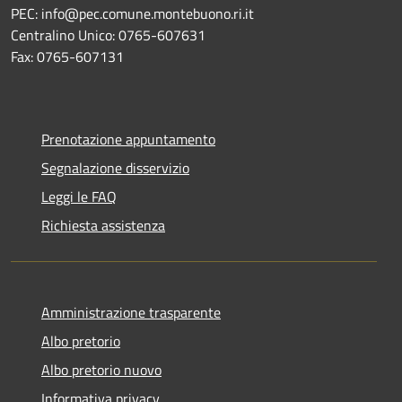
PEC: info@pec.comune.montebuono.ri.it
Centralino Unico: 0765-607631
Fax: 0765-607131
Prenotazione appuntamento
Segnalazione disservizio
Leggi le FAQ
Richiesta assistenza
Amministrazione trasparente
Albo pretorio
Albo pretorio nuovo
Informativa privacy