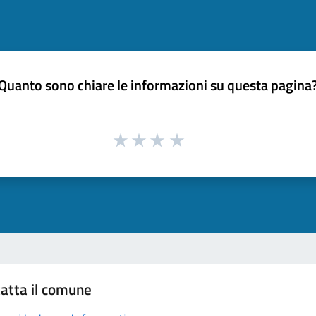
Quanto sono chiare le informazioni su questa pagina
atta il comune