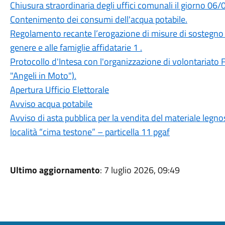
Chiusura straordinaria degli uffici comunali il giorno 06
Contenimento dei consumi dell'acqua potabile.
Regolamento recante l’erogazione di misure di sostegno agl
genere e alle famiglie affidatarie 1 .
Protocollo d'Intesa con l'organizzazione di volontariato
"Angeli in Moto").
Apertura Ufficio Elettorale
Avviso acqua potabile
Avviso di asta pubblica per la vendita del materiale legnos
località “cima testone” – particella 11 pgaf
Ultimo aggiornamento
: 7 luglio 2026, 09:49