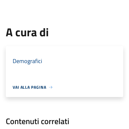
A cura di
Demografici
VAI ALLA PAGINA
Contenuti correlati