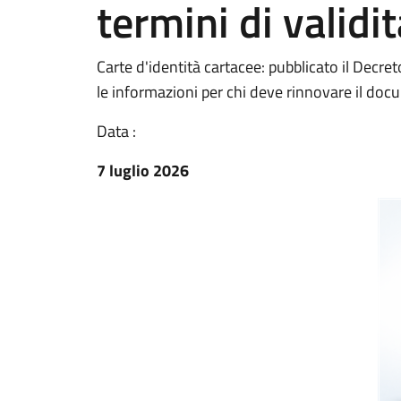
termini di validi
Carte d'identità cartacee: pubblicato il Decreto
le informazioni per chi deve rinnovare il do
Data :
7 luglio 2026