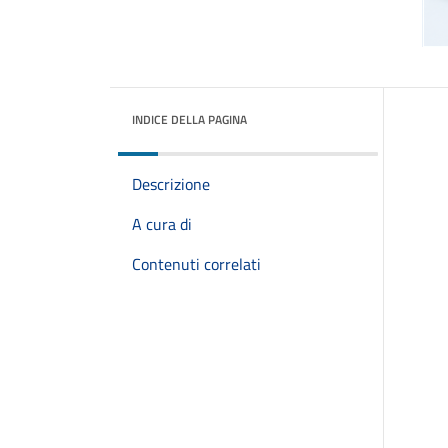
INDICE DELLA PAGINA
Descrizione
A cura di
Contenuti correlati