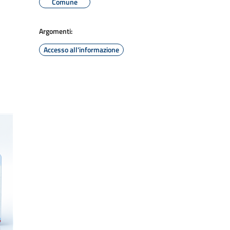
Comune
Argomenti:
Accesso all'informazione