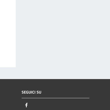
SEGUICI SU
Facebook