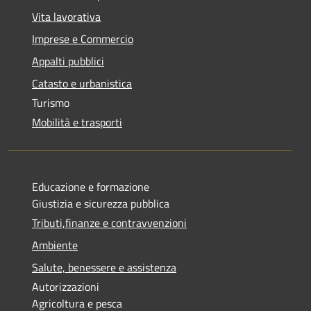
Vita lavorativa
Imprese e Commercio
Appalti pubblici
Catasto e urbanistica
Turismo
Mobilità e trasporti
Educazione e formazione
Giustizia e sicurezza pubblica
Tributi,finanze e contravvenzioni
Ambiente
Salute, benessere e assistenza
Autorizzazioni
Agricoltura e pesca