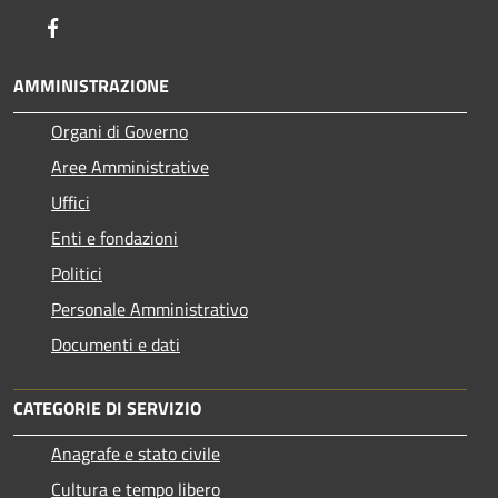
Facebook
AMMINISTRAZIONE
Organi di Governo
Aree Amministrative
Uffici
Enti e fondazioni
Politici
Personale Amministrativo
Documenti e dati
CATEGORIE DI SERVIZIO
Anagrafe e stato civile
Cultura e tempo libero