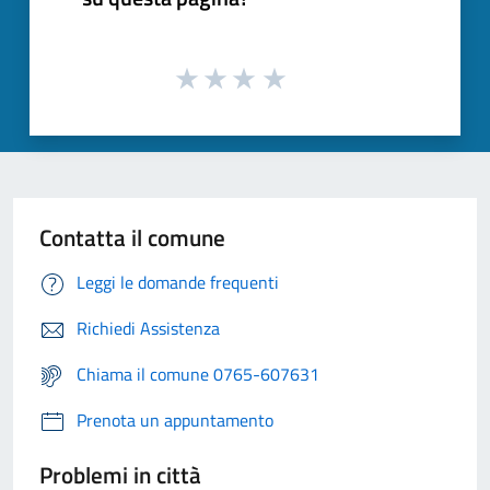
Contatta il comune
Leggi le domande frequenti
Richiedi Assistenza
Chiama il comune 0765-607631
Prenota un appuntamento
Problemi in città