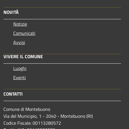
NOVITÀ
Notizie
Comunicati
Avvisi
VIVERE IL COMUNE
Luoghi
Eventi
CONTATTI
Comune di Montebuono
Via del Municipio, 1 - 2040 - Montebuono (RI)
Codice Fiscale: 00113280572