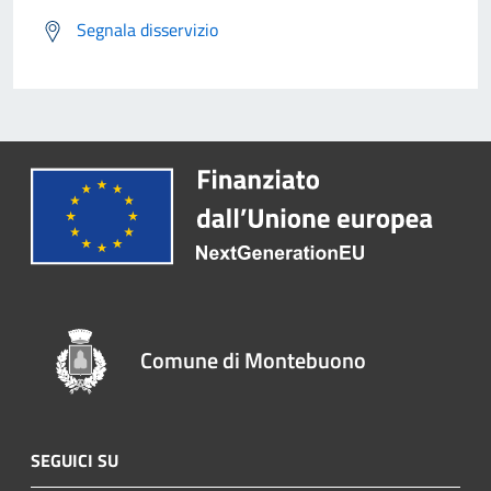
Segnala disservizio
Comune di Montebuono
SEGUICI SU